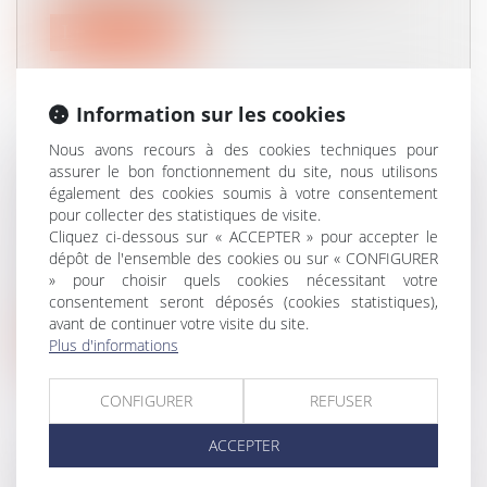
Lire la suite
Information sur les cookies
Nous avons recours à des cookies techniques pour
assurer le bon fonctionnement du site, nous utilisons
TUTELLE ET CONFLIT FAMILIAL :
également des cookies soumis à votre consentement
QUELLE PLACE POUR LA FAMILLE
pour collecter des statistiques de visite.
?
Cliquez ci-dessous sur « ACCEPTER » pour accepter le
Droit de la famille, des personnes et de leur patrimoine
dépôt de l'ensemble des cookies ou sur « CONFIGURER
En matière de protection juridique des
» pour choisir quels cookies nécessitant votre
majeurs, les articles 449 et 450 du Co...
consentement seront déposés (cookies statistiques),
avant de continuer votre visite du site.
Lire la suite
Plus d'informations
CONFIGURER
REFUSER
ACCEPTER
DONATION: QUELLE EST CETTE