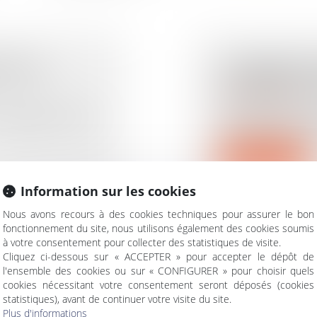
NCES :
LE BÉNÉFICIA
COMMENT LE
Droit des assurances
ccompagnés, quels
Lorsque vous sous
vous qu’il existe 
Lire la suite
Information sur les cookies
Nous avons recours à des cookies techniques pour assurer le bon
fonctionnement du site, nous utilisons également des cookies soumis
à votre consentement pour collecter des statistiques de visite.
TION:
QU'EST-CE Q
Cliquez ci-dessous sur « ACCEPTER » pour accepter le dépôt de
TEMPORAIRE
l'ensemble des cookies ou sur « CONFIGURER » pour choisir quels
cookies nécessitant votre consentement seront déposés (cookies
Droit des assurances
ébut d'un parcours
Le contrat d'assu
statistiques), avant de continuer votre visite du site.
Plus d'informations
opération de prév