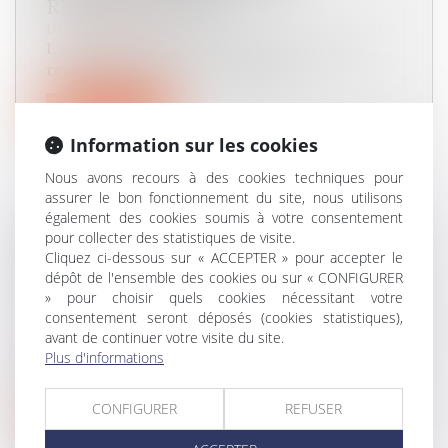
RESPONSABILITÉ
Droit des assurances
L’action de la victime contre l’assureur de
responsabilité se prescrit dans l...
Lire la suite
Information sur les cookies
Nous avons recours à des cookies techniques pour
assurer le bon fonctionnement du site, nous utilisons
également des cookies soumis à votre consentement
pour collecter des statistiques de visite.
LA DÉCISION DU JUGE DES
Cliquez ci-dessous sur « ACCEPTER » pour accepter le
TUTELLES N'EST PAS NOTIFIÉE
dépôt de l'ensemble des cookies ou sur « CONFIGURER
AU BÉNÉFICIAIRE NON
» pour choisir quels cookies nécessitant votre
ACCEPTANT DE L'ASSURANCE-VIE
consentement seront déposés (cookies statistiques),
avant de continuer votre visite du site.
Droit des assurances
Avant le dénouement d’une assurance-vie, le
Plus d'informations
bénéficiaire qui n’en a pas accep...
CONFIGURER
REFUSER
Lire la suite