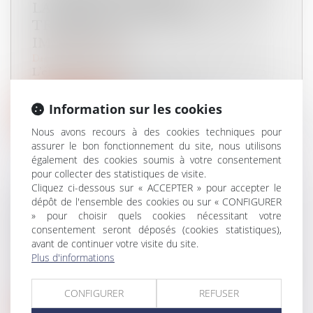
LAQUELLE S’OPÈRE LE
TRANSFERT DE PROPRIÉTÉ EST
IMPORTANTE
Droit des assurances
L’éligibilité des titres non cotés au sein d’un
PEA ou d’un PEA-PME repose su...
Information sur les cookies
Lire la suite
Nous avons recours à des cookies techniques pour
assurer le bon fonctionnement du site, nous utilisons
également des cookies soumis à votre consentement
pour collecter des statistiques de visite.
Cliquez ci-dessous sur « ACCEPTER » pour accepter le
dépôt de l'ensemble des cookies ou sur « CONFIGURER
ÉTIQUETTE ÉNERGÉTIQUE -
» pour choisir quels cookies nécessitant votre
CALCUL DU DPE : CE QUI VA
consentement seront déposés (cookies statistiques),
CHANGER
avant de continuer votre visite du site.
Plus d'informations
Droit immobilier
À partir du 1er janvier 2026, le coefficient de
conversion de l’électricité f...
CONFIGURER
REFUSER
Lire la suite