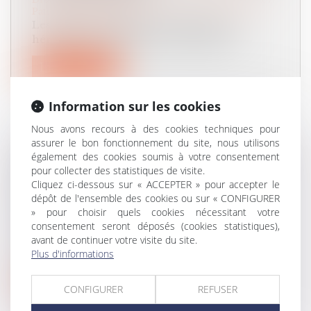
Patrimoine et succession
Les droits de mutation acquittés par un
héritier ou un donataire sont déducti...
Lire la suite
Information sur les cookies
Nous avons recours à des cookies techniques pour
assurer le bon fonctionnement du site, nous utilisons
également des cookies soumis à votre consentement
LE PRÉJUDICE IMMATÉRIEL DOIT
pour collecter des statistiques de visite.
ÊTRE RÉPARÉ LORSQUE LA
Cliquez ci-dessous sur « ACCEPTER » pour accepter le
RESPONSABILITÉ DÉCENNALE
dépôt de l'ensemble des cookies ou sur « CONFIGURER
EST ENCOURUE
» pour choisir quels cookies nécessitant votre
consentement seront déposés (cookies statistiques),
Droit immobilier
/
Droit de la construction
Une cour d’appel ne peut pas priver la
avant de continuer votre visite du site.
victime de toute réparation du préjudi...
Plus d'informations
Lire la suite
CONFIGURER
REFUSER