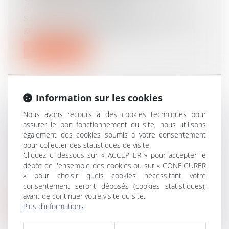
Droit des assurances
Sans le droit à l’oubli après une pathologie
grave, devenir propriétaire relè...
Lire la suite
Information sur les cookies
Nous avons recours à des cookies techniques pour
SUCCESSION : PEUT-ON
assurer le bon fonctionnement du site, nous utilisons
DÉCLARER SES ENFANTS
également des cookies soumis à votre consentement
INDIGNES À HÉRITER ?
pour collecter des statistiques de visite.
Droit de la famille, des personnes et de leur patrimoine
/
Cliquez ci-dessous sur « ACCEPTER » pour accepter le
Patrimoine et succession
dépôt de l'ensemble des cookies ou sur « CONFIGURER
Un héritier peut être déclaré indigne à
» pour choisir quels cookies nécessitant votre
recevoir sa part d'héritage. Mais sou...
consentement seront déposés (cookies statistiques),
avant de continuer votre visite du site.
Lire la suite
Plus d'informations