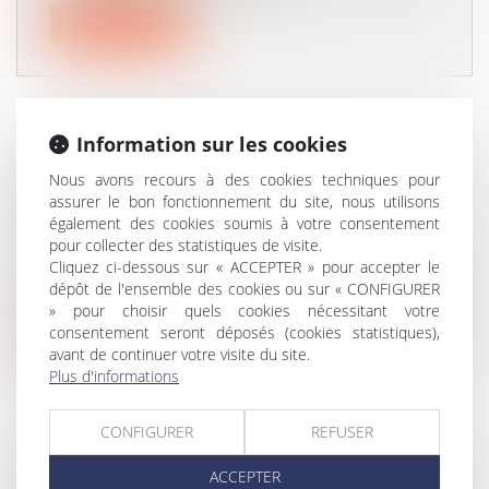
Lire la suite
Information sur les cookies
COMMENT COMPTABILISER LES
Nous avons recours à des cookies techniques pour
PÉNALITÉS DE RETARD SUR
assurer le bon fonctionnement du site, nous utilisons
MARCHÉS DE CONSTRUCTION ?
également des cookies soumis à votre consentement
pour collecter des statistiques de visite.
Droit immobilier
/
Droit de la construction
Selon la CNCC, les pénalités de retard sur
Cliquez ci-dessous sur « ACCEPTER » pour accepter le
dépôt de l'ensemble des cookies ou sur « CONFIGURER
marchés de construction devraient...
» pour choisir quels cookies nécessitant votre
consentement seront déposés (cookies statistiques),
Lire la suite
avant de continuer votre visite du site.
Plus d'informations
CONFIGURER
REFUSER
LA FIXATION EN JUSTICE D'UNE
ACCEPTER