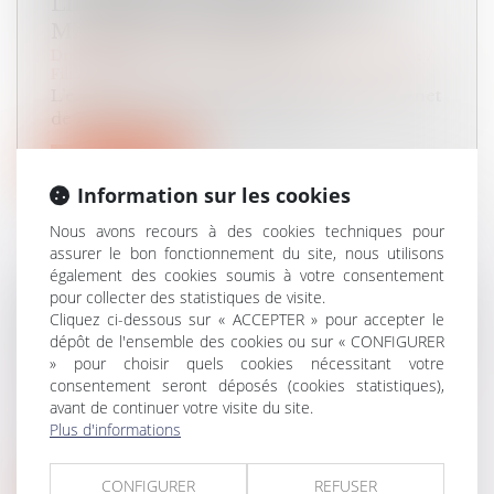
LIMITES DE L’EXEQUATUR EN
MATIÈRE D’ADOPTION
Droit de la famille, des personnes et de leur patrimoine
/
Filiation
L’exequatur d’une décision étrangère permet
de lui donner effet sur le territ...
Lire la suite
Information sur les cookies
Nous avons recours à des cookies techniques pour
assurer le bon fonctionnement du site, nous utilisons
également des cookies soumis à votre consentement
pour collecter des statistiques de visite.
METTRE FIN AUX VIOLENCES ET
Cliquez ci-dessous sur « ACCEPTER » pour accepter le
DISCRIMINATIONS À L'ÉGARD DES
dépôt de l'ensemble des cookies ou sur « CONFIGURER
FEMMES LBQ EN EUROPE
» pour choisir quels cookies nécessitant votre
consentement seront déposés (cookies statistiques),
Droit de la famille, des personnes et de leur patrimoine
/
avant de continuer votre visite du site.
Violences familiales
« L'Assemblée parlementaire a joué depuis
Plus d'informations
longtemps un rôle prépondérant dans...
CONFIGURER
REFUSER