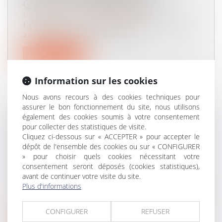
QUELLES CONSÉQUENCES ?
Droit immobilier
/
Droit de la propriété
Le droit de préemption urbain est la priorité
accordée à une collectivité loc...
Lire la suite
Information sur les cookies
Nous avons recours à des cookies techniques pour
assurer le bon fonctionnement du site, nous utilisons
également des cookies soumis à votre consentement
LA NOTIFICATION D’UN
pour collecter des statistiques de visite.
DÉCOMPTE DÉFINITIF VAUT
Cliquez ci-dessous sur « ACCEPTER » pour accepter le
ACCORD EXPRÈS ET NON
dépôt de l'ensemble des cookies ou sur « CONFIGURER
» pour choisir quels cookies nécessitant votre
ÉQUIVOQUE PAR LE MAÎTRE DE
consentement seront déposés (cookies statistiques),
L’OUVRAGE
avant de continuer votre visite du site.
Droit immobilier
/
Droit de la construction
Plus d'informations
Dans le cadre d’une construction à forfait, un
maître d’ouvrage avait confié...
CONFIGURER
REFUSER
Lire la suite