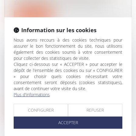
1980 vise à lutter contre l’enlèvement...
Lire la suite
Information sur les cookies
Nous avons recours à des cookies techniques pour
assurer le bon fonctionnement du site, nous utilisons
également des cookies soumis à votre consentement
DPE : LA LUTTE CONTRE LA
pour collecter des statistiques de visite.
FRAUDE AUX DIAGNOSTICS DE
Cliquez ci-dessous sur « ACCEPTER » pour accepter le
PERFORMANCE ÉNERGÉTIQUE SE
dépôt de l'ensemble des cookies ou sur « CONFIGURER
» pour choisir quels cookies nécessitant votre
RENFORCE
consentement seront déposés (cookies statistiques),
Droit immobilier
avant de continuer votre visite du site.
Encore du changement pour les entreprises
Plus d'informations
en charge de la réalisation des dia...
Lire la suite
CONFIGURER
REFUSER
ACCEPTER