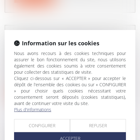
ETAT-CIVIL : RÉCAPITULATIF DES
Information sur les cookies
FORMULES DE MENTIONS
Nous avons recours à des cookies techniques pour
APPOSÉES EN MARGE DES ACTES
assurer le bon fonctionnement du site, nous utilisons
D’ÉTAT-CIVIL
également des cookies soumis à votre consentement
Droit de la famille, des personnes et de leur patrimoine
pour collecter des statistiques de visite.
Compte-tenu des nombreuses réformes
Cliquez ci-dessous sur « ACCEPTER » pour accepter le
ayant eu des incidences sur les actes de...
dépôt de l'ensemble des cookies ou sur « CONFIGURER
» pour choisir quels cookies nécessitant votre
Lire la suite
consentement seront déposés (cookies statistiques),
avant de continuer votre visite du site.
Plus d'informations
CONFIGURER
REFUSER
SEULE UNE CONVENTION
ACCEPTER