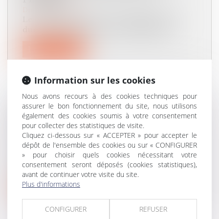
Droit des assurances
Le 1er février 2023, une modulation de la
durée d’indemnisation des demandeur...
Lire la suite
Information sur les cookies
Nous avons recours à des cookies techniques pour
assurer le bon fonctionnement du site, nous utilisons
ASSURANCES AFFINITAIRES : LE
également des cookies soumis à votre consentement
CCSF VEUT MIEUX PROTÉGER LE
pour collecter des statistiques de visite.
Cliquez ci-dessous sur « ACCEPTER » pour accepter le
CONSOMMATEUR
dépôt de l'ensemble des cookies ou sur « CONFIGURER
Droit des assurances
» pour choisir quels cookies nécessitant votre
Le 17 janvier 2023, le Comité consultatif du
consentement seront déposés (cookies statistiques),
secteur financier (CCSF) a adopt...
avant de continuer votre visite du site.
Plus d'informations
Lire la suite
CONFIGURER
REFUSER